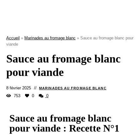
Accueil
»
Marinades au fromage blanc
»
Sauce au fromage blanc pour
viande
Sauce au fromage blanc
pour viande
8 février 2025
MARINADES AU FROMAGE BLANC
753
0
0
Sauce au fromage blanc
pour viande : Recette N°1