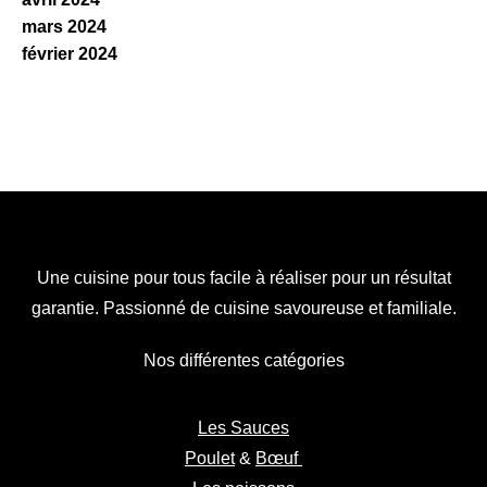
mars 2024
février 2024
Une cuisine pour tous facile à réaliser pour un résultat
garantie. Passionné de cuisine savoureuse et familiale.
Nos différentes catégories
Les Sauces
Poulet
&
Bœuf