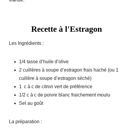
Recette à l'Estragon
Les Ingrédients :
1/4 tasse d’huile d’olive
2 cuillères à soupe d’estragon frais haché (ou 1
cuillère à soupe d’estragon séché)
1 c à c de citron vert de préférence
1/2 c à c de poivre blanc fraichement moulu
Sel au goût
La préparation :