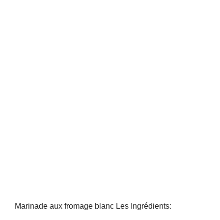
Marinade aux fromage blanc Les Ingrédients: