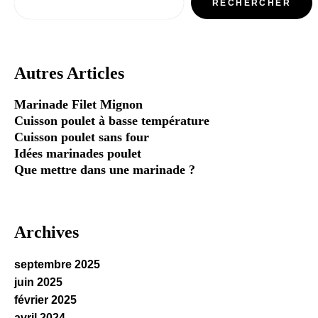
RECHERCHER
Autres Articles
Marinade Filet Mignon
Cuisson poulet à basse température
Cuisson poulet sans four
Idées marinades poulet
Que mettre dans une marinade ?
Archives
septembre 2025
juin 2025
février 2025
avril 2024