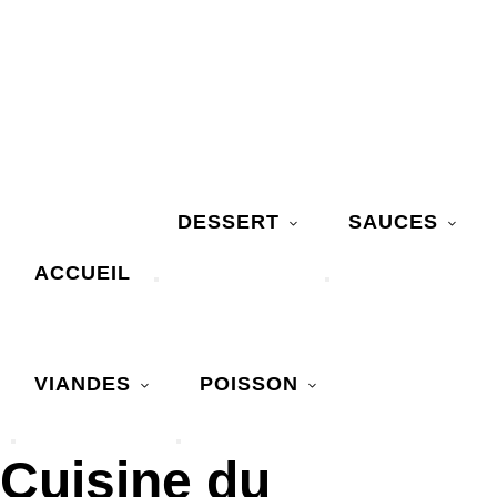
DESSERT
SAUCES
ACCUEIL
VIANDES
POISSON
Cuisine du