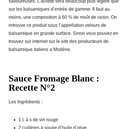
savoureuses. L’acidité sera beaucoup plus légère que
sur les balsamiques d’entrée de gamme. Il faut au
moins, une composition à 60 % de moût de raisin. On
retrouve ce produit sous l’appellation velours de
balsamique en grande surface. Sinon vous pouvez en
trouvez sur internet sur le site des producteurs de
balsamique italiens a Modène.
Sauce Fromage Blanc :
Recette N°2
Les Ingrédients :
1 c à s de vin rouge
2 cuillères à soupe d’huile d’olive