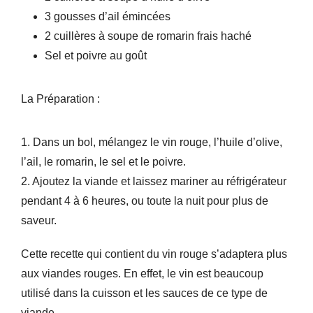
3 gousses d’ail émincées
2 cuillères à soupe de romarin frais haché
Sel et poivre au goût
La Préparation :
1. Dans un bol, mélangez le vin rouge, l’huile d’olive,
l’ail, le romarin, le sel et le poivre
.
2. Ajoutez la viande et laissez mariner au réfrigérateur
pendant 4 à 6 heures, ou toute la nuit pour plus de
saveur.
Cette recette qui contient du vin rouge s’adaptera plus
aux viandes rouges. En effet, le vin est beaucoup
utilisé dans la cuisson et les sauces de ce type de
viande.