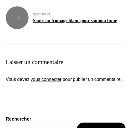
NEXT POST
Sauce au fromage blanc pour saumon fumé
Laisser un commentaire
Vous devez
vous connecter
pour publier un commentaire.
Rechercher