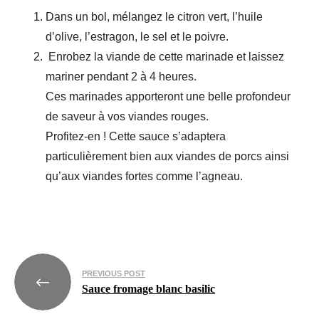
Dans un bol, mélangez le citron vert, l’huile
d’olive, l’estragon, le sel et le poivre.
Enrobez la viande de cette marinade et laissez
mariner pendant 2 à 4 heures.
Ces marinades apporteront une belle profondeur
de saveur à vos viandes rouges.
Profitez-en ! Cette sauce s’adaptera
particulièrement bien aux viandes de porcs ainsi
qu’aux viandes fortes comme l’agneau.
PREVIOUS POST
Sauce fromage blanc basilic