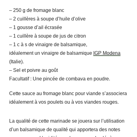
– 250 g de fromage blanc
– 2 cuillères à soupe d’huile d’olive
– 1 gousse d’ail écrasée
– 1 cuillère à soupe de jus de citron
– 1 c à s de vinaigre de balsamique,
idéalement un vinaigre de balsamique
IGP Modena
(Italie).
– Sel et poivre au goût
Facultatif : Une pincée de combava en poudre.
Cette sauce au fromage blanc pour viande s’associera
idéalement à vos poulets ou à vos viandes rouges.
La qualité de cette marinade se jouera sur l’utilisation
d’un balsamique de qualité qui apportera des notes