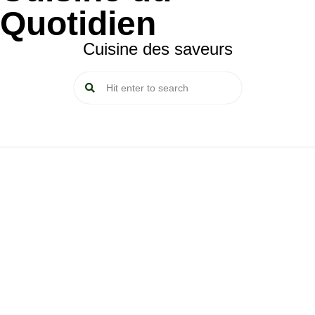
Quotidien
Cuisine des saveurs